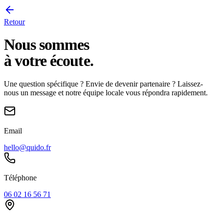
Retour
Nous sommes
à votre écoute.
Une question spécifique ? Envie de devenir partenaire ? Laissez-
nous un message et notre équipe locale vous répondra rapidement.
Email
hello@quido.fr
Téléphone
06 02 16 56 71